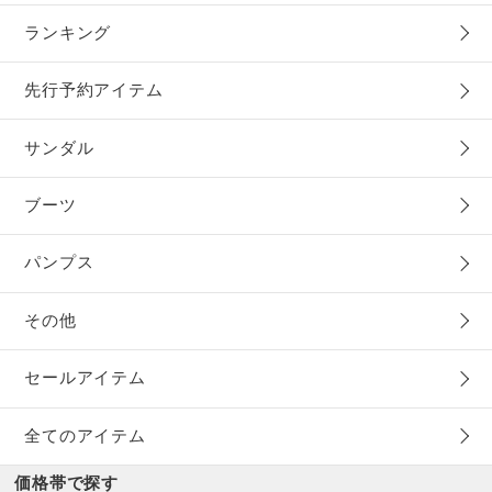
ランキング
先行予約アイテム
サンダル
ブーツ
パンプス
その他
セールアイテム
全てのアイテム
価格帯で探す