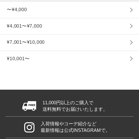
〜¥4,000
¥4,001〜¥7,000
¥7,001〜¥10,000
¥10,001〜
11,000円以上のご購入で
送料無料でお届けいたします。
入荷情報やコーデ紹介など
最新情報は公式INSTAGRAMで。