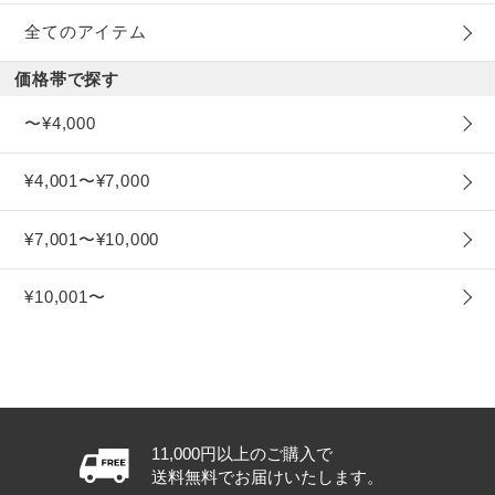
全てのアイテム
価格帯で探す
〜¥4,000
¥4,001〜¥7,000
¥7,001〜¥10,000
¥10,001〜
11,000円以上のご購入で
送料無料でお届けいたします。