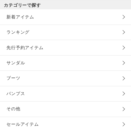
カテゴリーで探す
新着アイテム
ランキング
先行予約アイテム
サンダル
ブーツ
パンプス
その他
セールアイテム