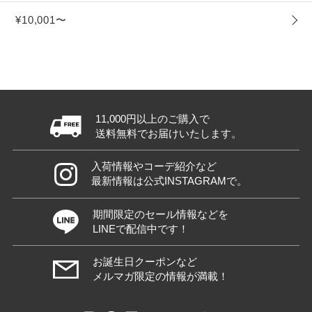
¥10,001〜
11,000円以上のご購入で
送料無料でお届けいたします。
入荷情報やコーデ紹介など
最新情報は公式INSTAGRAMで。
期間限定のセール情報などを
LINEで配信中です！
お誕生日クーポンなど
メルマガ限定の情報が満載！