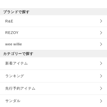
ブランドで探す
R&E
REZOY
wee willie
カテゴリーで探す
新着アイテム
ランキング
先行予約アイテム
サンダル