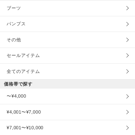
ブーツ
パンプス
その他
セールアイテム
全てのアイテム
価格帯で探す
〜¥4,000
¥4,001〜¥7,000
¥7,001〜¥10,000