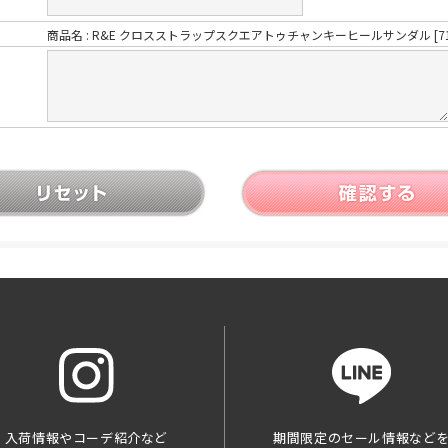
商品名 : R&E クロスストラップスクエアトゥチャンキーヒールサンダル [712
入荷情報やコーデ紹介など
期間限定のセール情報など