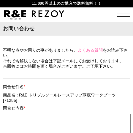
11,000円以上のご購入で送料無料！！
お問い合わせ
不明な点やお困りの事がありましたら、
よくある質問
をお読み下さ
い。
それでも解決しない場合は下記メールにてお受けしております。
※回答にはお時間を頂く場合がございます。ご了承下さい。
問合せ件名
*
商品名 : R&E トリプルソールレースアップ厚底ワークブーツ
[71285]
問合せ内容
*