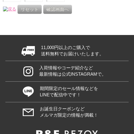
リセット
確認画面へ
11,000円以上のご購入で
送料無料でお届けいたします。
入荷情報やコーデ紹介など
最新情報は公式INSTAGRAMで。
期間限定のセール情報などを
LINEで配信中です！
お誕生日クーポンなど
メルマガ限定の情報が満載！