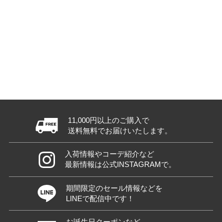
11,000円以上のご購入で
送料無料でお届けいたします。
入荷情報やコーデ紹介など
最新情報は公式INSTAGRAMで。
期間限定のセール情報などを
LINEで配信中です！
お誕生日クーポンなど