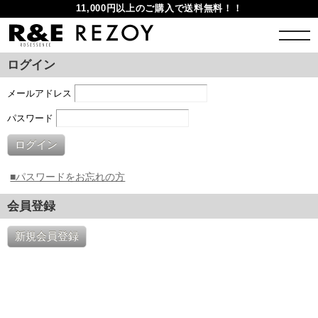
11,000円以上のご購入で送料無料！！
ログイン
メールアドレス
パスワード
ログイン
■パスワードをお忘れの方
会員登録
新規会員登録