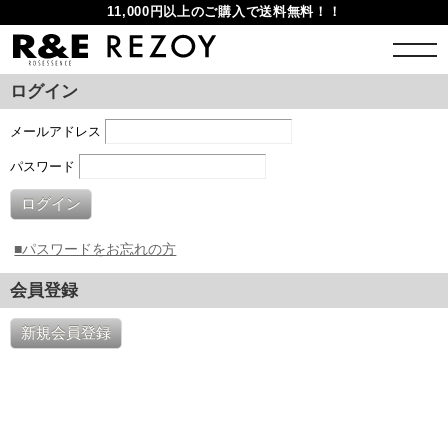
11,000円以上のご購入で送料無料！！
ログイン
メールアドレス
パスワード
ログイン
■パスワードをお忘れの方
会員登録
新規会員登録