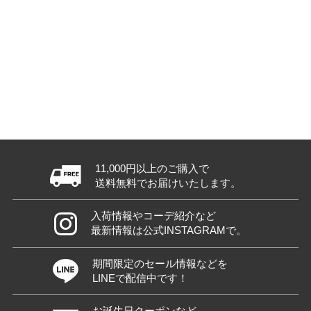
11,000円以上のご購入で
送料無料でお届けいたします。
入荷情報やコーデ紹介など
最新情報は公式INSTAGRAMで。
期間限定のセール情報などを
LINEで配信中です！
お誕生日クーポンなど