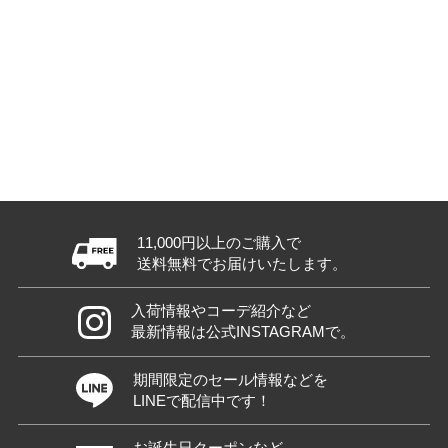
11,000円以上のご購入で
送料無料でお届けいたします。
入荷情報やコーデ紹介など
最新情報は公式INSTAGRAMで。
期間限定のセール情報などを
LINEで配信中です！
お誕生日クーポンなど