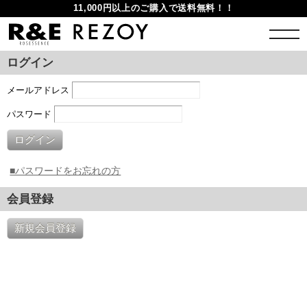
11,000円以上のご購入で送料無料！！
ログイン
メールアドレス
パスワード
ログイン
■パスワードをお忘れの方
会員登録
新規会員登録