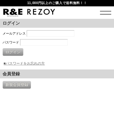
11,000円以上のご購入で送料無料！！
ログイン
メールアドレス
パスワード
ログイン
■パスワードをお忘れの方
会員登録
新規会員登録