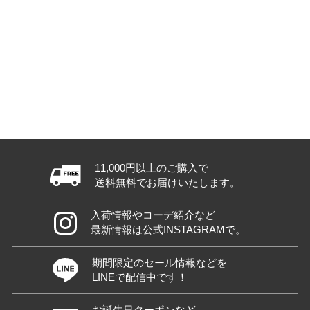
11,000円以上のご購入で
送料無料でお届けいたします。
入荷情報やコーデ紹介など
最新情報は公式INSTAGRAMで。
期間限定のセール情報などを
LINEで配信中です！
お誕生日クーポンなど