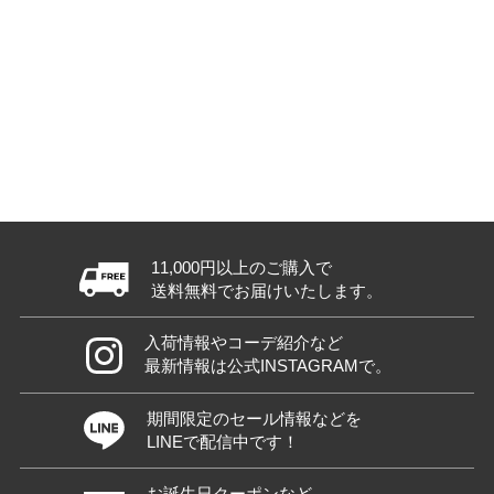
11,000円以上のご購入で
送料無料でお届けいたします。
入荷情報やコーデ紹介など
最新情報は公式INSTAGRAMで。
期間限定のセール情報などを
LINEで配信中です！
お誕生日クーポンなど