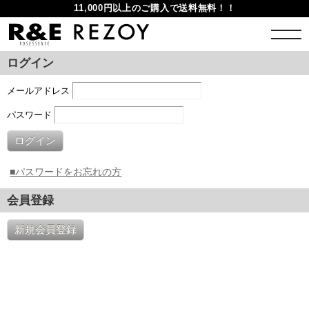
11,000円以上のご購入で送料無料！！
ログイン
メールアドレス
パスワード
ログイン
■パスワードをお忘れの方
会員登録
新規会員登録