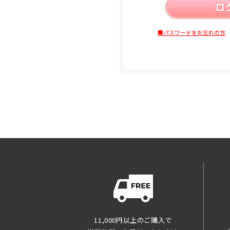
■パスワードをお忘れの方
11,000円以上のご購入で