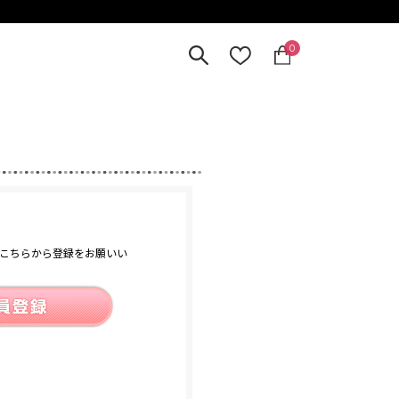
0
こちらから登録をお願いい