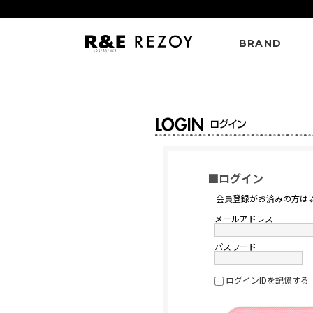
BRAND
■ログイン
会員登録がお済みの方は
メールアドレス
パスワード
ログインIDを記憶する