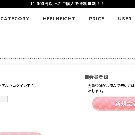
11,000円以上のご購入で送料無料！！
CATEGORY
HEELHEIGHT
PRICE
USER
■会員登録
以下よりログイン下さい。
会員登録がお済みで無い方は
たします。