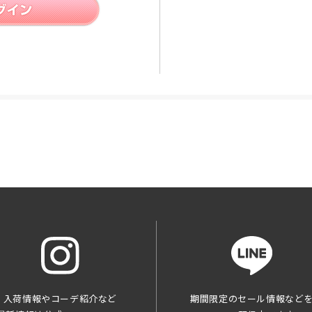
入荷情報やコーデ紹介など
期間限定のセール情報など