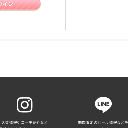
入荷情報やコーデ紹介など
期間限定のセール情報など