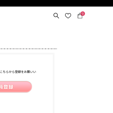
0
こちらから登録をお願いい