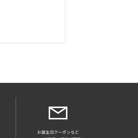
を
お誕生日クーポンなど