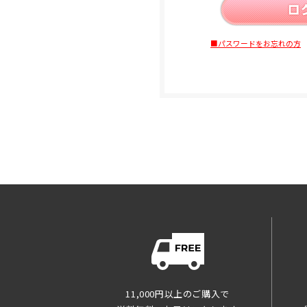
■パスワードをお忘れの方
11,000円以上のご購入で