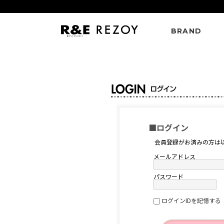
BRAND
■ログイン
会員登録がお済みの方は
メールアドレス
パスワード
ログインIDを記憶する