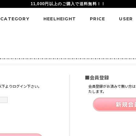
11,000円以上のご購入で送料無料！！
CATEGORY
HEELHEIGHT
PRICE
USER
■会員登録
以下よりログイン下さい。
会員登録がお済みで無い方は
たします。