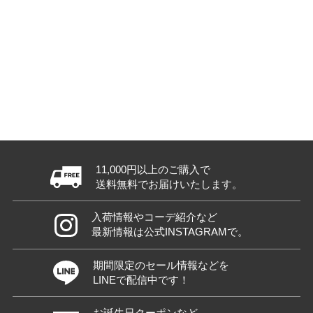
11,000円以上のご購入で
送料無料でお届けいたします。
入荷情報やコーデ紹介など
最新情報は公式INSTAGRAMで。
期間限定のセール情報などを
LINEで配信中です！
お誕生日クーポンなど