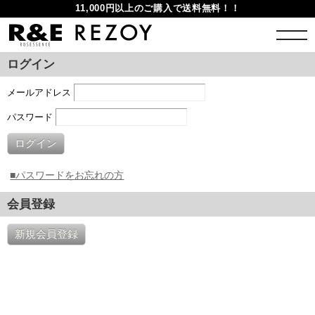
11,000円以上のご購入で送料無料！！
ログイン
メールアドレス
パスワード
ログイン
■パスワードをお忘れの方
会員登録
新規会員登録