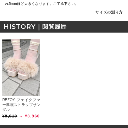
れ5mmほど大きくなります。ご了承下さい。
サイズの測り方
HISTORY｜
閲覧履歴
REZOY フェイクファ
ー厚底ストラップサン
ダル
¥8,910
→ ¥3,960