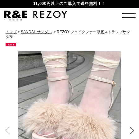
11,000円以上のご購入で送料無料！！
トップ
>
SANDAL サンダル
> REZOY フェイクファー厚底ストラップサン
ダル