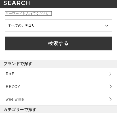
SEARCH
検索する
ブランドで探す
R&E
REZOY
wee willie
カテゴリーで探す