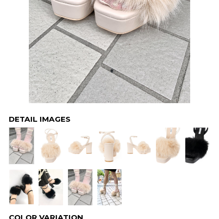
DETAIL IMAGES
COLOR VARIATION