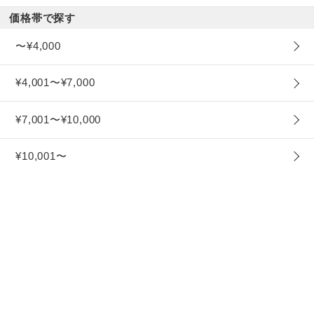
価格帯で探す
〜¥4,000
¥4,001〜¥7,000
¥7,001〜¥10,000
¥10,001〜