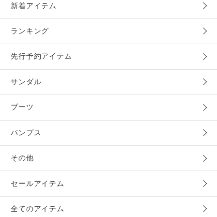
新着アイテム
ランキング
先行予約アイテム
サンダル
ブーツ
パンプス
その他
セールアイテム
全てのアイテム