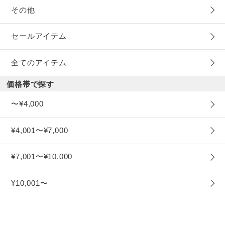
その他
セールアイテム
全てのアイテム
価格帯で探す
〜¥4,000
¥4,001〜¥7,000
¥7,001〜¥10,000
¥10,001〜