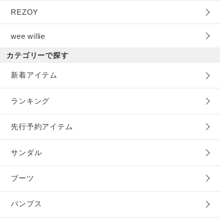
REZOY
wee willie
カテゴリーで探す
新着アイテム
ランキング
先行予約アイテム
サンダル
ブーツ
パンプス