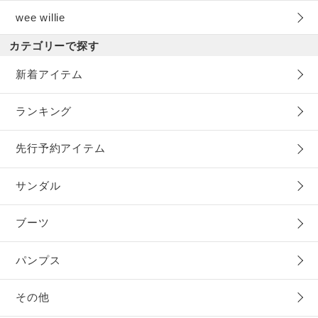
wee willie
カテゴリーで探す
新着アイテム
ランキング
先行予約アイテム
サンダル
ブーツ
パンプス
その他