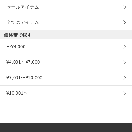
セールアイテム
全てのアイテム
価格帯で探す
〜¥4,000
¥4,001〜¥7,000
¥7,001〜¥10,000
¥10,001〜