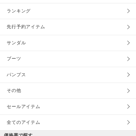
ランキング
先行予約アイテム
サンダル
ブーツ
パンプス
その他
セールアイテム
全てのアイテム
価格帯で探す