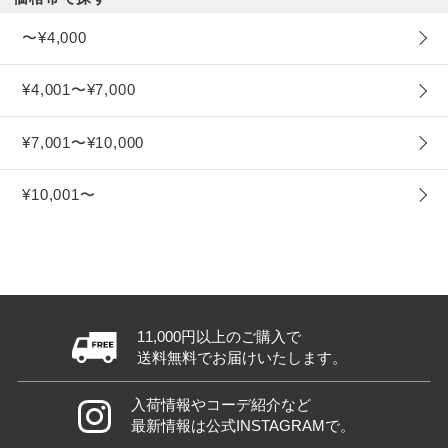
〜¥4,000
¥4,001〜¥7,000
¥7,001〜¥10,000
¥10,001〜
11,000円以上のご購入で
送料無料でお届けいたします。
入荷情報やコーデ紹介など
最新情報は公式INSTAGRAMで。