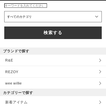
検索する
ブランドで探す
R&E
REZOY
wee willie
カテゴリーで探す
新着アイテム