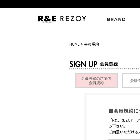
BRAND
HOME
> 会員規約
■会員規約に
「R&E REZOY
み下さい。
ご同意いただける