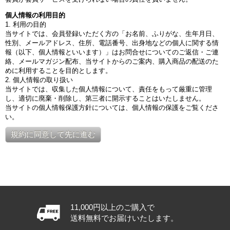
個人情報の利用目的
1. 利用の目的
当サイトでは、会員登録いただく方の「お名前、ふりがな、生年月日、
性別、メールアドレス、住所、電話番号、出身地などの個人に関する情
報（以下、個人情報といいます）」はお問合せについてのご返信・ご連
絡、メールマガジン配布、当サイトからのご案内、購入商品の配送のた
めに利用することを目的とします。
2. 個人情報の取り扱い
当サイトでは、収集した個人情報について、責任をもって厳重に管理
し、適切に廃棄・削除し、第三者に開示することはいたしません。
当サイトの個人情報保護方針については、個人情報の保護をご覧くださ
い。
規約に同意して先に進む
11,000円以上のご購入で
送料無料でお届けいたします。