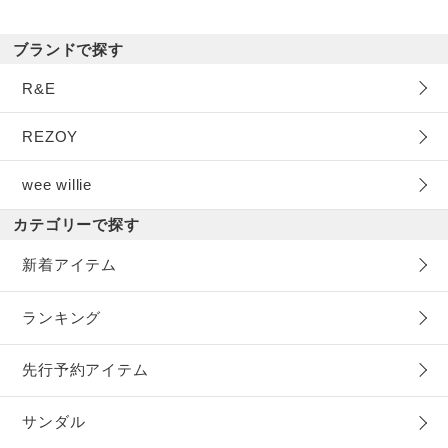
ブランドで探す
R&E
REZOY
wee willie
カテゴリーで探す
新着アイテム
ランキング
先行予約アイテム
サンダル