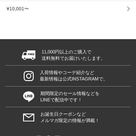
¥10,001〜
11,000円以上のご購入で
送料無料でお届けいたします。
入荷情報やコーデ紹介など
最新情報は公式INSTAGRAMで。
期間限定のセール情報などを
LINEで配信中です！
お誕生日クーポンなど
メルマガ限定の情報が満載！