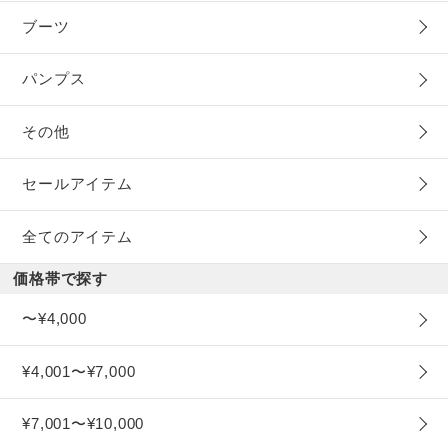
ブーツ
パンプス
その他
セールアイテム
全てのアイテム
価格帯で探す
〜¥4,000
¥4,001〜¥7,000
¥7,001〜¥10,000