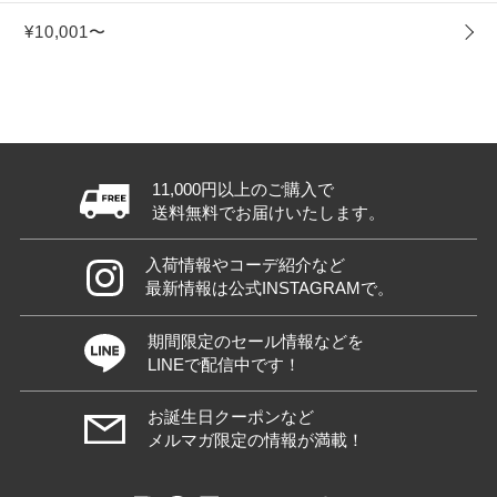
¥10,001〜
11,000円以上のご購入で
送料無料でお届けいたします。
入荷情報やコーデ紹介など
最新情報は公式INSTAGRAMで。
期間限定のセール情報などを
LINEで配信中です！
お誕生日クーポンなど
メルマガ限定の情報が満載！