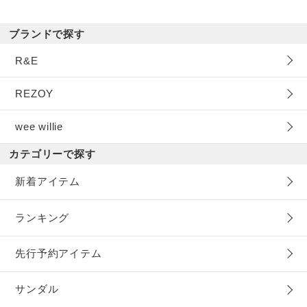
ブランドで探す
R&E
REZOY
wee willie
カテゴリーで探す
新着アイテム
ランキング
先行予約アイテム
サンダル