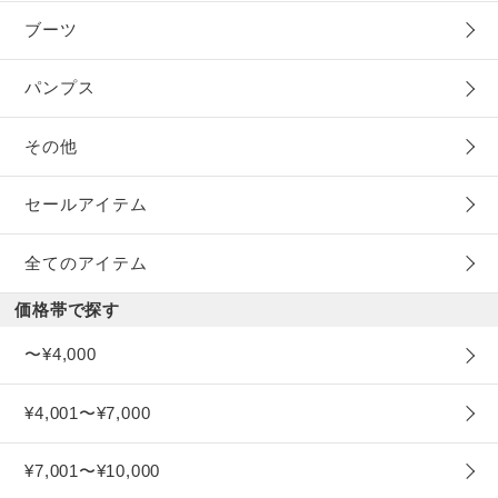
ブーツ
パンプス
その他
セールアイテム
全てのアイテム
価格帯で探す
〜¥4,000
¥4,001〜¥7,000
¥7,001〜¥10,000