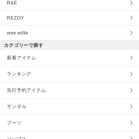
R&E
REZOY
wee willie
カテゴリーで探す
新着アイテム
ランキング
先行予約アイテム
サンダル
ブーツ
パンプス