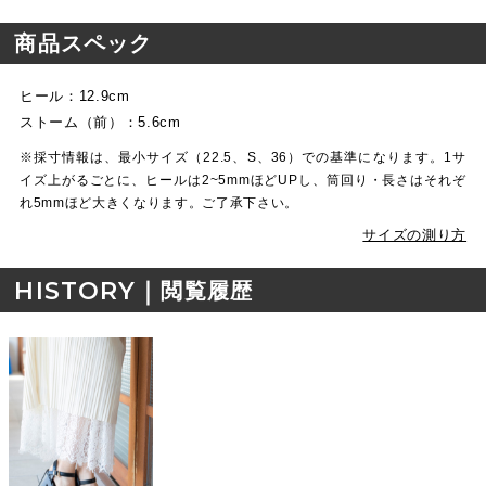
商品スペック
ヒール：12.9cm
ストーム（前）：5.6cm
※採寸情報は、最小サイズ（22.5、S、36）での基準になります。1サ
イズ上がるごとに、ヒールは2~5mmほどUPし、筒回り・長さはそれぞ
れ5mmほど大きくなります。ご了承下さい。
サイズの測り方
HISTORY｜
閲覧履歴