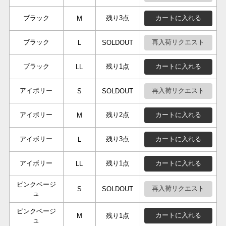
ブラック
残り3点
カートに入れる
M
ブラック
再入荷リクエスト
L
SOLDOUT
ブラック
残り1点
カートに入れる
LL
アイボリー
再入荷リクエスト
S
SOLDOUT
アイボリー
残り2点
カートに入れる
M
アイボリー
残り3点
カートに入れる
L
アイボリー
残り1点
カートに入れる
LL
ピンクベージ
再入荷リクエスト
S
SOLDOUT
ュ
ピンクベージ
カートに入れる
M
残り1点
ュ