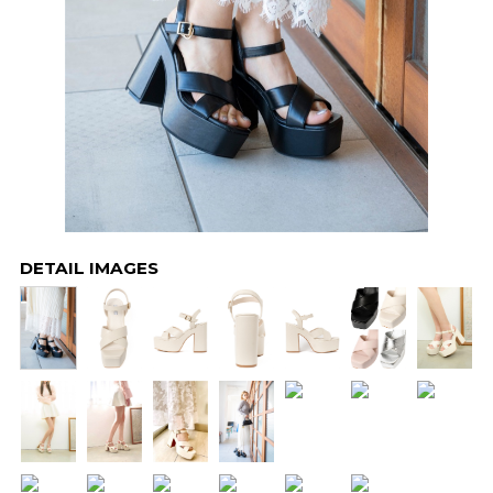
DETAIL IMAGES