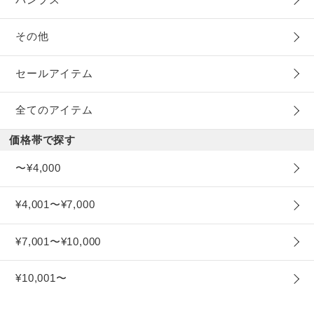
その他
セールアイテム
全てのアイテム
価格帯で探す
〜¥4,000
¥4,001〜¥7,000
¥7,001〜¥10,000
¥10,001〜