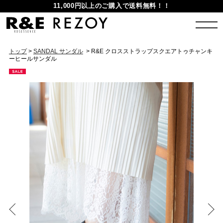
11,000円以上のご購入で送料無料！！
トップ
>
SANDAL サンダル
> R&E クロスストラップスクエアトゥチャンキ
ーヒールサンダル