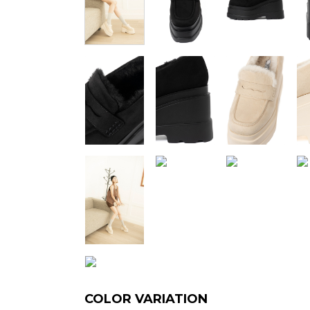
COLOR VARIATION