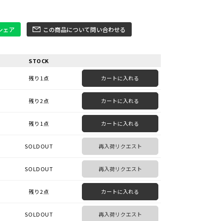
でシェア
この商品について問い合わせる
STOCK
残り1点
カートに入れる
残り2点
カートに入れる
残り1点
カートに入れる
SOLDOUT
再入荷リクエスト
SOLDOUT
再入荷リクエスト
残り2点
カートに入れる
SOLDOUT
再入荷リクエスト