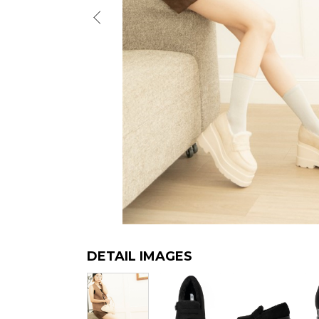
DETAIL IMAGES