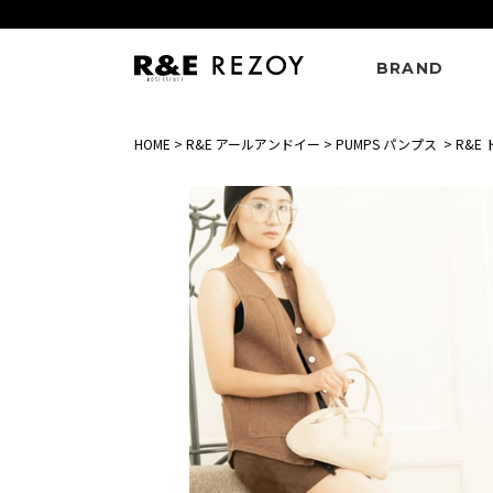
BRAND
HOME
>
R&E アールアンドイー
>
PUMPS パンプス
>
R&E