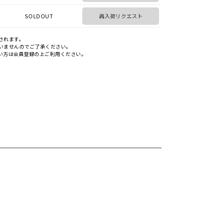
SOLDOUT
再入荷リクエスト
されます。
いませんのでご了承ください。
い方は会員登録の上ご利用ください。