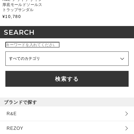
厚底モールドソールス
トラップサンダル
¥10,780
SEARCH
検索する
ブランドで探す
R&E
REZOY