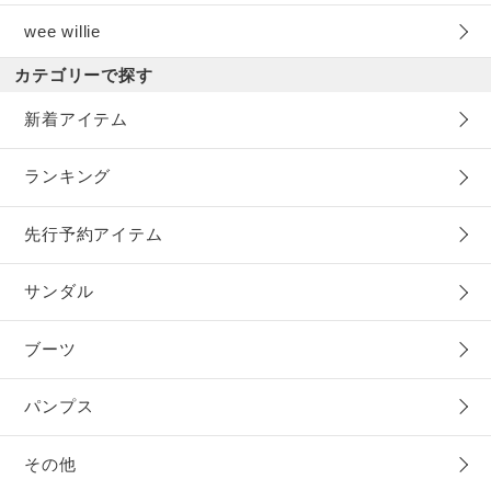
wee willie
カテゴリーで探す
新着アイテム
ランキング
先行予約アイテム
サンダル
ブーツ
パンプス
その他