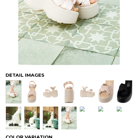
DETAIL IMAGES
COLOR VARIATION