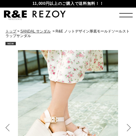
11,000円以上のご購入で送料無料！！
トップ
>
SANDAL サンダル
> R&E ノットデザイン厚底モールドソールスト
ラップサンダル