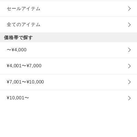
セールアイテム
全てのアイテム
価格帯で探す
〜¥4,000
¥4,001〜¥7,000
¥7,001〜¥10,000
¥10,001〜