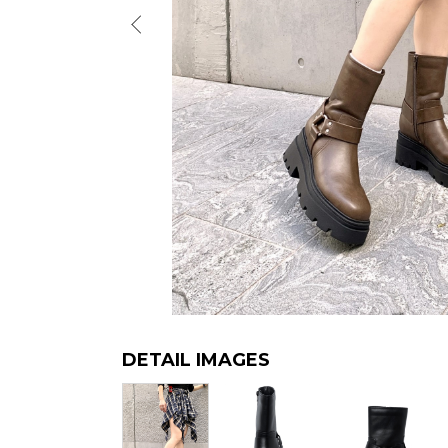
DETAIL IMAGES