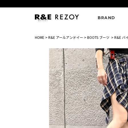
BRAND
HOME
>
R&E アールアンドイー
>
BOOTS ブーツ
>
R&E 