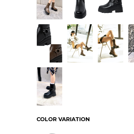
COLOR VARIATION