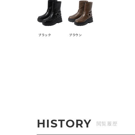
ブラック
ブラウン
HISTORY