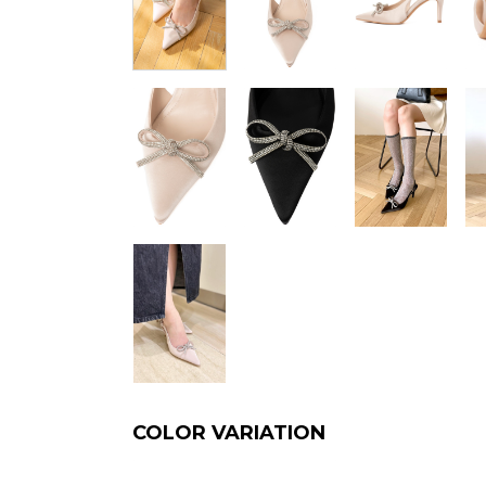
COLOR VARIATION