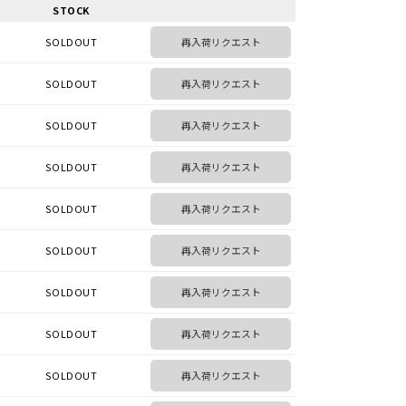
STOCK
SOLDOUT
再入荷リクエスト
SOLDOUT
再入荷リクエスト
SOLDOUT
再入荷リクエスト
SOLDOUT
再入荷リクエスト
SOLDOUT
再入荷リクエスト
SOLDOUT
再入荷リクエスト
SOLDOUT
再入荷リクエスト
SOLDOUT
再入荷リクエスト
SOLDOUT
再入荷リクエスト