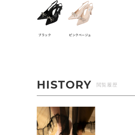
ブラック
ピンクベージュ
HISTORY