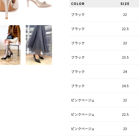
COLOR
SIZE
ブラック
22
ブラック
22.5
ブラック
23
ブラック
23.5
ブラック
24
ブラック
24.5
ピンクベージュ
22
ピンクベージュ
22.5
ピンクベージュ
23