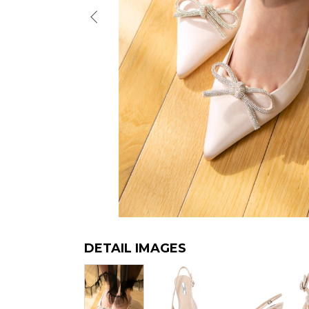
DETAIL IMAGES