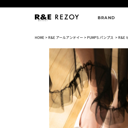
BRAND
HOME
>
R&E アールアンドイー
>
PUMPS パンプス
>
R&E