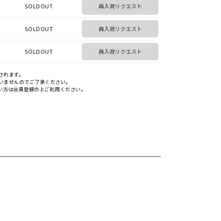
SOLDOUT
再入荷リクエスト
SOLDOUT
再入荷リクエスト
SOLDOUT
再入荷リクエスト
されます。
いませんのでご了承ください。
い方は会員登録の上ご利用ください。