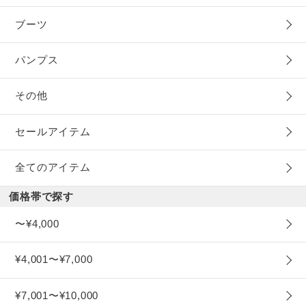
ブーツ
パンプス
その他
セールアイテム
全てのアイテム
価格帯で探す
〜¥4,000
¥4,001〜¥7,000
¥7,001〜¥10,000