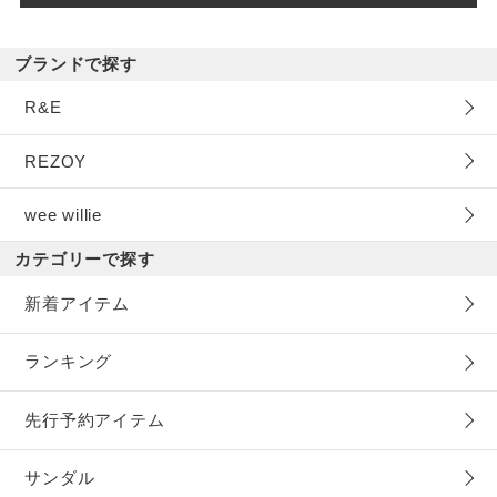
ブランドで探す
R&E
REZOY
wee willie
カテゴリーで探す
新着アイテム
ランキング
先行予約アイテム
サンダル