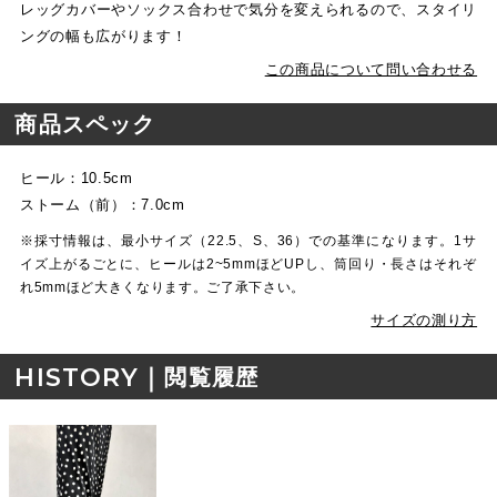
レッグカバーやソックス合わせで気分を変えられるので、スタイリ
ングの幅も広がります！
この商品について問い合わせる
商品スペック
ヒール：10.5cm
ストーム（前）：7.0cm
※採寸情報は、最小サイズ（22.5、S、36）での基準になります。1サ
イズ上がるごとに、ヒールは2~5mmほどUPし、筒回り・長さはそれぞ
れ5mmほど大きくなります。ご了承下さい。
サイズの測り方
HISTORY｜
閲覧履歴