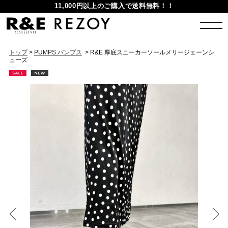
11,000円以上のご購入で送料無料！！
トップ
>
PUMPS パンプス
> R&E 厚底スニーカーソールメリージェーンシ
ューズ