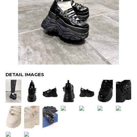
DETAIL IMAGES