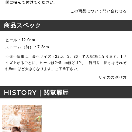
間に挟んで付けてください。
この商品について問い合わせる
商品スペック
ヒール：12.0cm
ストーム（前）：7.3cm
※採寸情報は、最小サイズ（22.5、S、36）での基準になります。1サ
イズ上がるごとに、ヒールは2~5mmほどUPし、筒回り・長さはそれぞ
れ5mmほど大きくなります。ご了承下さい。
サイズの測り方
HISTORY｜
閲覧履歴