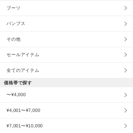
ブーツ
パンプス
その他
セールアイテム
全てのアイテム
価格帯で探す
〜¥4,000
¥4,001〜¥7,000
¥7,001〜¥10,000