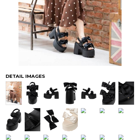
DETAIL IMAGES