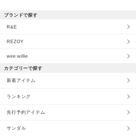
ブランドで探す
R&E
REZOY
wee willie
カテゴリーで探す
新着アイテム
ランキング
先行予約アイテム
サンダル