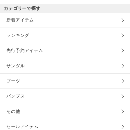
カテゴリーで探す
新着アイテム
ランキング
先行予約アイテム
サンダル
ブーツ
パンプス
その他
セールアイテム