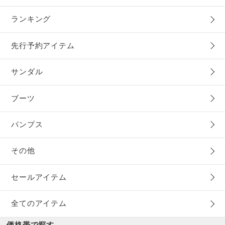
ランキング
先行予約アイテム
サンダル
ブーツ
パンプス
その他
セールアイテム
全てのアイテム
価格帯で探す