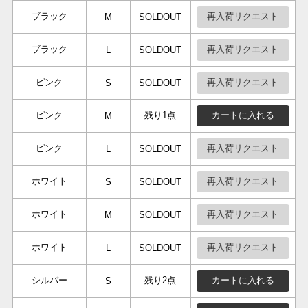
ブラック
再入荷リクエスト
M
SOLDOUT
ブラック
再入荷リクエスト
L
SOLDOUT
ピンク
再入荷リクエスト
S
SOLDOUT
ピンク
残り1点
カートに入れる
M
ピンク
再入荷リクエスト
L
SOLDOUT
ホワイト
再入荷リクエスト
S
SOLDOUT
ホワイト
再入荷リクエスト
M
SOLDOUT
ホワイト
再入荷リクエスト
L
SOLDOUT
シルバー
残り2点
カートに入れる
S