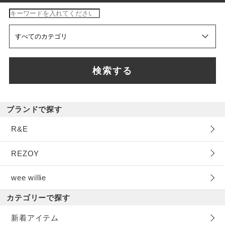
検索する
ブランドで探す
R&E
REZOY
wee willie
カテゴリーで探す
新着アイテム