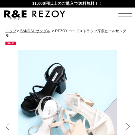
11,000円以上のご購入で送料無料！！
トップ
>
SANDAL サンダル
> REZOY コードストラップ厚底ヒールサンダ
ル