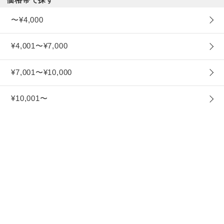
〜¥4,000
¥4,001〜¥7,000
¥7,001〜¥10,000
¥10,001〜