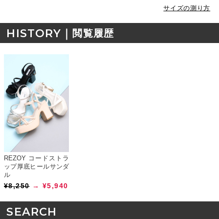
サイズの測り方
HISTORY｜
閲覧履歴
REZOY コードストラ
ップ厚底ヒールサンダ
ル
¥8,250
→ ¥5,940
SEARCH