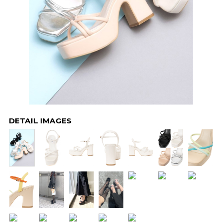
DETAIL IMAGES