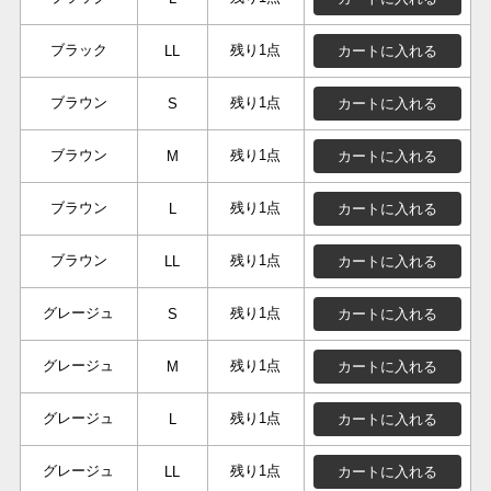
ブラック
残り1点
カートに入れる
LL
ブラウン
残り1点
カートに入れる
S
ブラウン
残り1点
カートに入れる
M
ブラウン
残り1点
カートに入れる
L
ブラウン
残り1点
カートに入れる
LL
グレージュ
残り1点
カートに入れる
S
グレージュ
残り1点
カートに入れる
M
グレージュ
残り1点
カートに入れる
L
グレージュ
残り1点
カートに入れる
LL