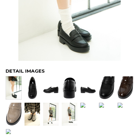
DETAIL IMAGES