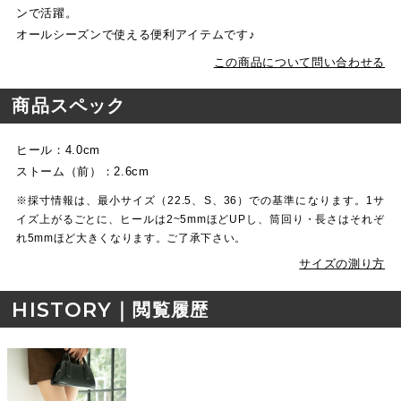
ンで活躍。
オールシーズンで使える便利アイテムです♪
この商品について問い合わせる
商品スペック
ヒール：4.0cm
ストーム（前）：2.6cm
※採寸情報は、最小サイズ（22.5、S、36）での基準になります。1サ
イズ上がるごとに、ヒールは2~5mmほどUPし、筒回り・長さはそれぞ
れ5mmほど大きくなります。ご了承下さい。
サイズの測り方
HISTORY｜
閲覧履歴