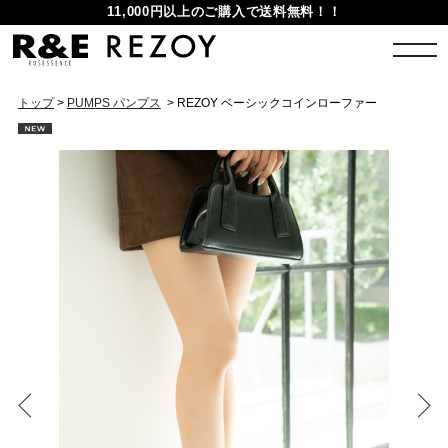
11,000円以上のご購入で送料無料！！
トップ
>
PUMPS パンプス
> REZOY ベーシックコインローファー