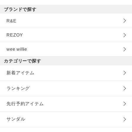
ブランドで探す
R&E
REZOY
wee willie
カテゴリーで探す
新着アイテム
ランキング
先行予約アイテム
サンダル