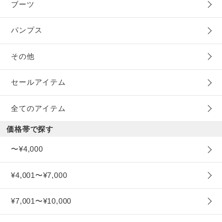
ブーツ
パンプス
その他
セールアイテム
全てのアイテム
価格帯で探す
〜¥4,000
¥4,001〜¥7,000
¥7,001〜¥10,000