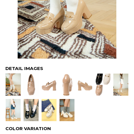
DETAIL IMAGES
COLOR VARIATION