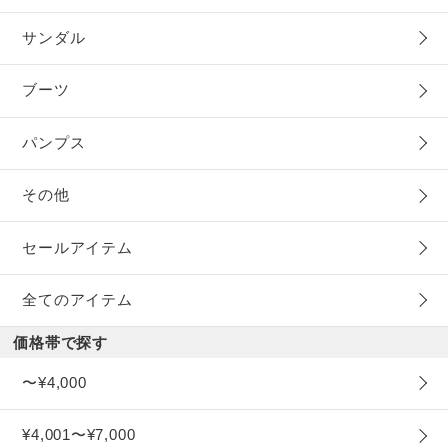
サンダル
ブーツ
パンプス
その他
セールアイテム
全てのアイテム
価格帯で探す
〜¥4,000
¥4,001〜¥7,000