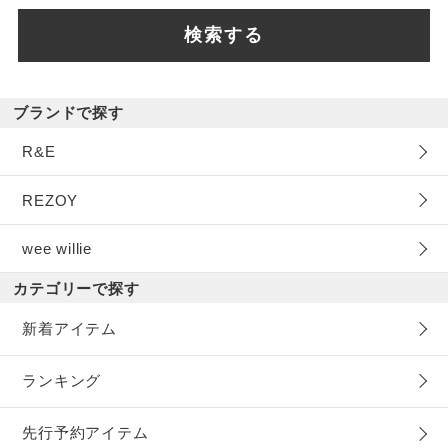
検索する
ブランドで探す
R&E
REZOY
wee willie
カテゴリーで探す
新着アイテム
ランキング
先行予約アイテム