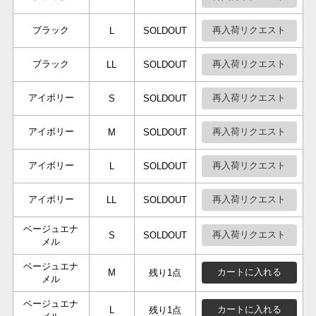
ブラック
再入荷リクエスト
L
SOLDOUT
ブラック
再入荷リクエスト
LL
SOLDOUT
アイボリー
再入荷リクエスト
S
SOLDOUT
アイボリー
再入荷リクエスト
M
SOLDOUT
アイボリー
再入荷リクエスト
L
SOLDOUT
アイボリー
再入荷リクエスト
LL
SOLDOUT
ベージュエナ
再入荷リクエスト
S
SOLDOUT
メル
ベージュエナ
カートに入れる
M
残り1点
メル
ベージュエナ
カートに入れる
L
残り1点