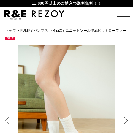
11,000円以上のご購入で送料無料！！
トップ
>
PUMPS パンプス
> REZOY ユニットソール厚底ビットローファー