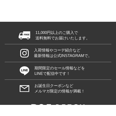
11,000円以上のご購入で
送料無料でお届けいたします。
入荷情報やコーデ紹介など
最新情報は公式INSTAGRAMで。
期間限定のセール情報などを
LINEで配信中です！
お誕生日クーポンなど
メルマガ限定の情報が満載！