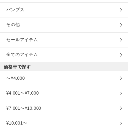
パンプス
その他
セールアイテム
全てのアイテム
価格帯で探す
〜¥4,000
¥4,001〜¥7,000
¥7,001〜¥10,000
¥10,001〜