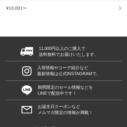
¥10,001〜
11,000円以上のご購入で
送料無料でお届けいたします。
入荷情報やコーデ紹介など
最新情報は公式INSTAGRAMで。
期間限定のセール情報などを
LINEで配信中です！
お誕生日クーポンなど
メルマガ限定の情報が満載！