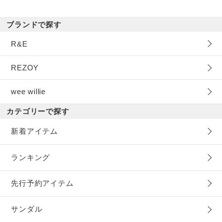
ブランドで探す
R&E
REZOY
wee willie
カテゴリーで探す
新着アイテム
ランキング
先行予約アイテム
サンダル