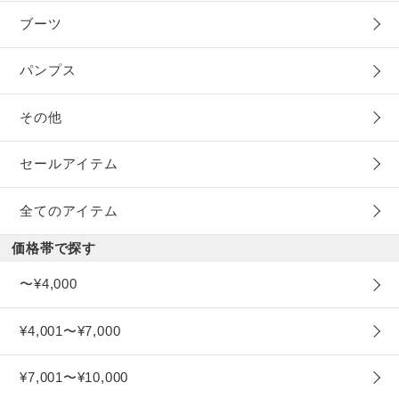
ブーツ
パンプス
その他
セールアイテム
全てのアイテム
価格帯で探す
〜¥4,000
¥4,001〜¥7,000
¥7,001〜¥10,000