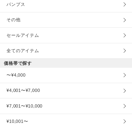
パンプス
その他
セールアイテム
全てのアイテム
価格帯で探す
〜¥4,000
¥4,001〜¥7,000
¥7,001〜¥10,000
¥10,001〜