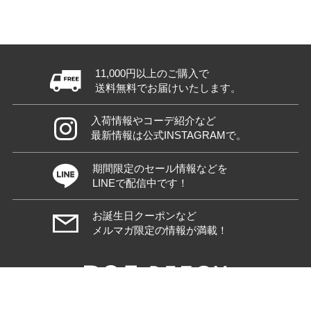
11,000円以上のご購入で
送料無料でお届けいたします。
入荷情報やコーデ紹介など
最新情報は公式INSTAGRAMで。
期間限定のセール情報などを
LINEで配信中です！
お誕生日クーポンなど
メルマガ限定の情報が満載！
© COMODO Co.,Ltd All rights reserved.