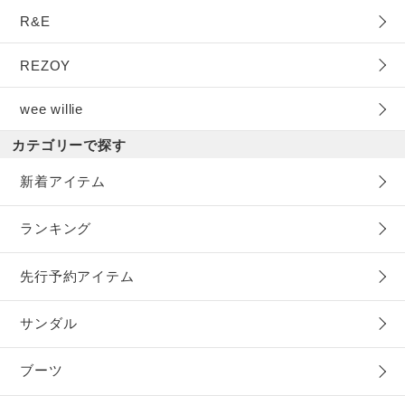
R&E
REZOY
wee willie
カテゴリーで探す
新着アイテム
ランキング
先行予約アイテム
サンダル
ブーツ