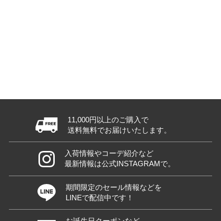
11,000円以上のご購入で
送料無料でお届けいたします。
入荷情報やコーデ紹介など
最新情報は公式INSTAGRAMで。
期間限定のセール情報などを
LINEで配信中です！
お誕生日クーポンなど