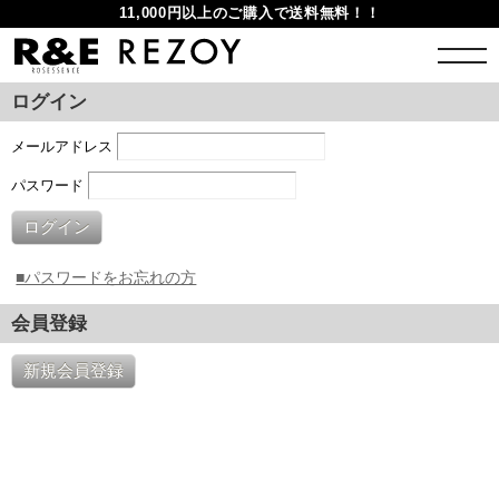
11,000円以上のご購入で送料無料！！
ログイン
メールアドレス
パスワード
ログイン
■パスワードをお忘れの方
会員登録
新規会員登録