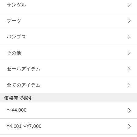
サンダル
ブーツ
パンプス
その他
セールアイテム
全てのアイテム
価格帯で探す
〜¥4,000
¥4,001〜¥7,000