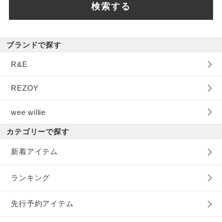
検索する
ブランドで探す
R&E
REZOY
wee willie
カテゴリーで探す
新着アイテム
ランキング
先行予約アイテム