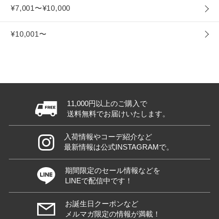
¥7,001〜¥10,000
¥10,001〜
11,000円以上のご購入で
送料無料でお届けいたします。
入荷情報やコーデ紹介など
最新情報は公式INSTAGRAMで。
期間限定のセール情報などを
LINEで配信中です！
お誕生日クーポンなど
メルマガ限定の情報が満載！