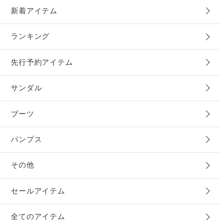
新着アイテム
ランキング
先行予約アイテム
サンダル
ブーツ
パンプス
その他
セールアイテム
全てのアイテム