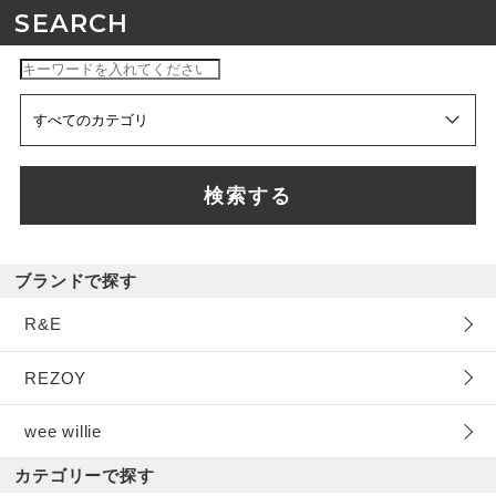
SEARCH
検索する
ブランドで探す
R&E
REZOY
wee willie
カテゴリーで探す