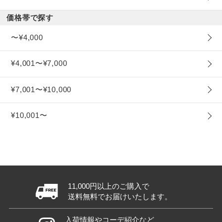
価格帯で探す
〜¥4,000
¥4,001〜¥7,000
¥7,001〜¥10,000
¥10,001〜
11,000円以上のご購入で
送料無料でお届けいたします。
入荷情報やコーデ紹介など