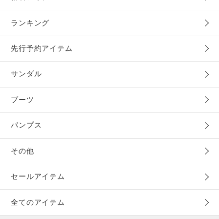
ランキング
先行予約アイテム
サンダル
ブーツ
パンプス
その他
セールアイテム
全てのアイテム