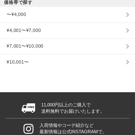
価格帯で探す
〜¥4,000
¥4,001〜¥7,000
¥7,001〜¥10,000
¥10,001〜
11,000円以上のご購入で
送料無料でお届けいたします。
入荷情報やコーデ紹介など
最新情報は公式INSTAGRAMで。