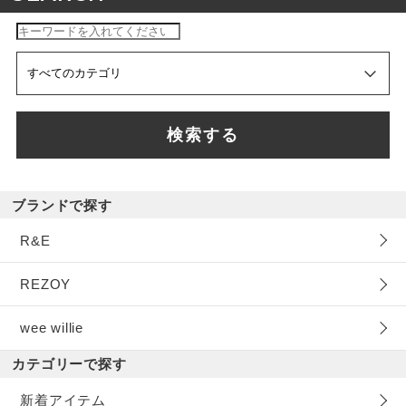
検索する
ブランドで探す
R&E
REZOY
wee willie
カテゴリーで探す
新着アイテム