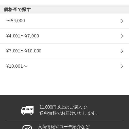
価格帯で探す
〜¥4,000
¥4,001〜¥7,000
¥7,001〜¥10,000
¥10,001〜
11,000円以上のご購入で
送料無料でお届けいたします。
入荷情報やコーデ紹介など