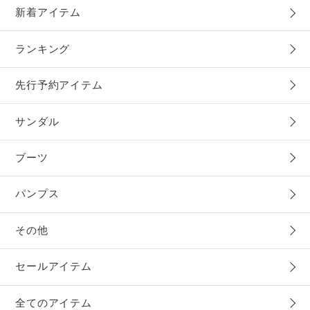
新着アイテム
ランキング
先行予約アイテム
サンダル
ブーツ
パンプス
その他
セールアイテム
全てのアイテム