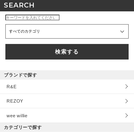
SEARCH
検索する
ブランドで探す
R&E
REZOY
wee willie
カテゴリーで探す