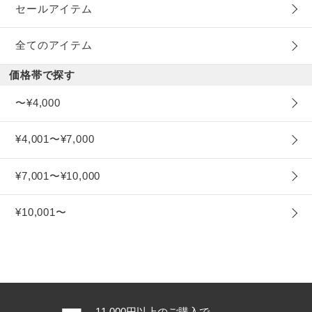
セールアイテム
全てのアイテム
価格帯で探す
〜¥4,000
¥4,001〜¥7,000
¥7,001〜¥10,000
¥10,001〜
11,000円以上のご購入で