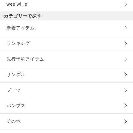
wee willie
カテゴリーで探す
新着アイテム
ランキング
先行予約アイテム
サンダル
ブーツ
パンプス
その他