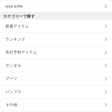
wee willie
カテゴリーで探す
新着アイテム
ランキング
先行予約アイテム
サンダル
ブーツ
パンプス
その他