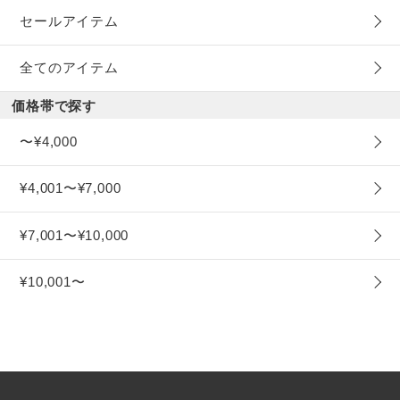
セールアイテム
全てのアイテム
価格帯で探す
〜¥4,000
¥4,001〜¥7,000
¥7,001〜¥10,000
¥10,001〜