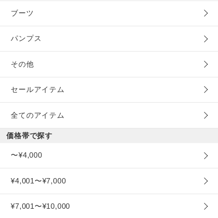
ブーツ
パンプス
その他
セールアイテム
全てのアイテム
価格帯で探す
〜¥4,000
¥4,001〜¥7,000
¥7,001〜¥10,000