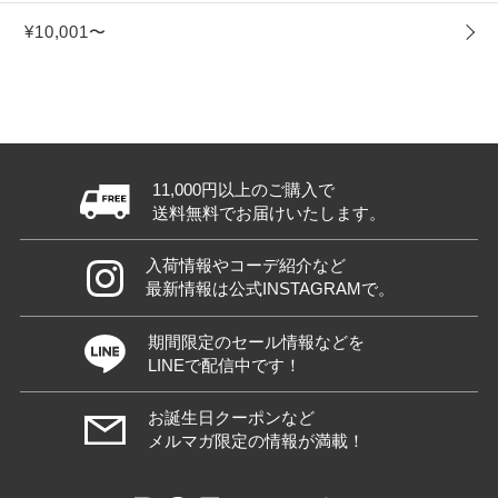
¥10,001〜
11,000円以上のご購入で
送料無料でお届けいたします。
入荷情報やコーデ紹介など
最新情報は公式INSTAGRAMで。
期間限定のセール情報などを
LINEで配信中です！
お誕生日クーポンなど
メルマガ限定の情報が満載！