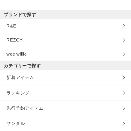
ブランドで探す
R&E
REZOY
wee willie
カテゴリーで探す
新着アイテム
ランキング
先行予約アイテム
サンダル