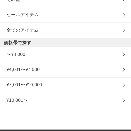
セールアイテム
全てのアイテム
価格帯で探す
〜¥4,000
¥4,001〜¥7,000
¥7,001〜¥10,000
¥10,001〜