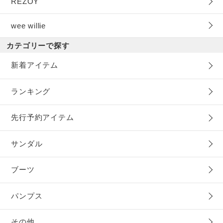
REZOY
wee willie
カテゴリーで探す
新着アイテム
ランキング
先行予約アイテム
サンダル
ブーツ
パンプス
その他