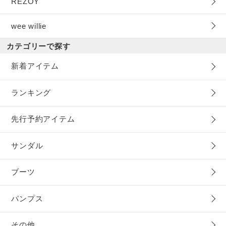
REZOY
wee willie
カテゴリーで探す
新着アイテム
ランキング
先行予約アイテム
サンダル
ブーツ
パンプス
その他