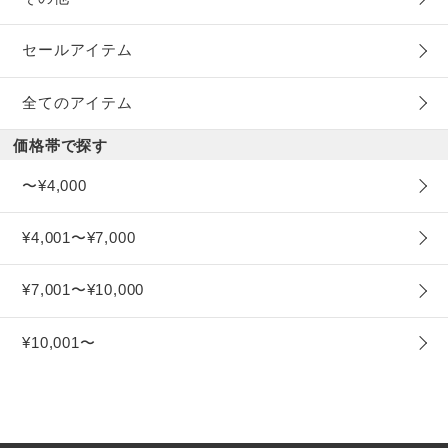
セールアイテム
全てのアイテム
価格帯で探す
〜¥4,000
¥4,001〜¥7,000
¥7,001〜¥10,000
¥10,001〜