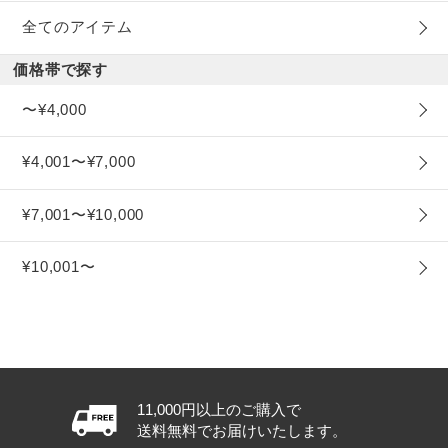
全てのアイテム
価格帯で探す
〜¥4,000
¥4,001〜¥7,000
¥7,001〜¥10,000
¥10,001〜
11,000円以上のご購入で
送料無料でお届けいたします。