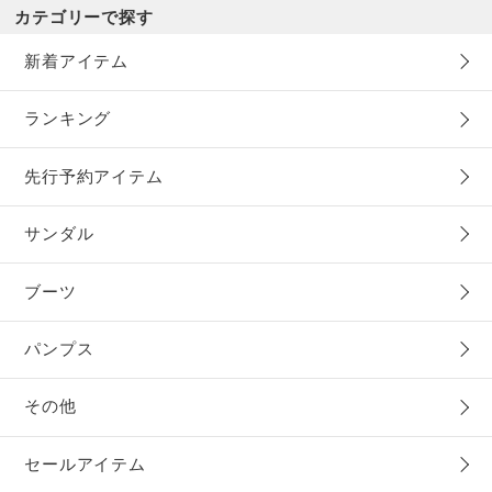
カテゴリーで探す
新着アイテム
ランキング
先行予約アイテム
サンダル
ブーツ
パンプス
その他
セールアイテム