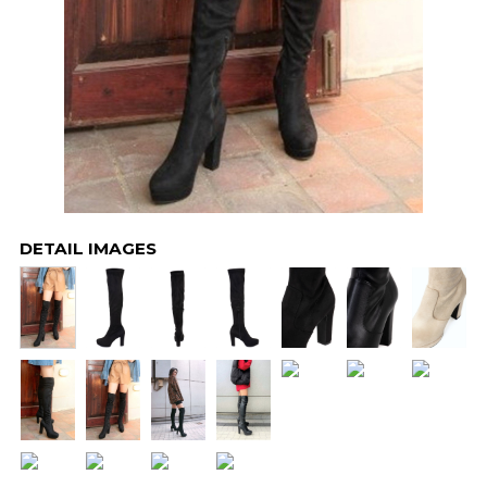
DETAIL IMAGES