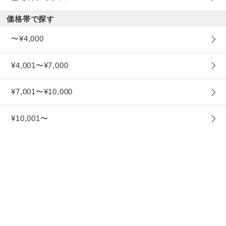
価格帯で探す
〜¥4,000
¥4,001〜¥7,000
¥7,001〜¥10,000
¥10,001〜