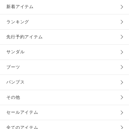
新着アイテム
ランキング
先行予約アイテム
サンダル
ブーツ
パンプス
その他
セールアイテム
全てのアイテム