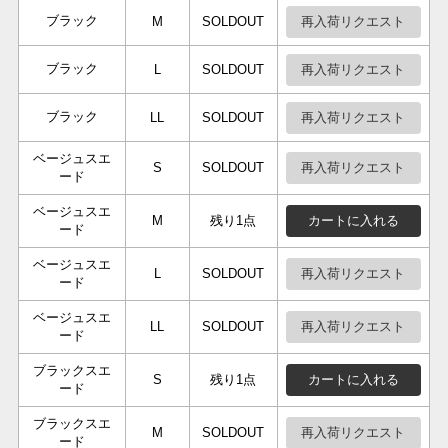
ブラック
再入荷リクエスト
M
SOLDOUT
ブラック
再入荷リクエスト
L
SOLDOUT
ブラック
再入荷リクエスト
LL
SOLDOUT
ベージュスエ
再入荷リクエスト
S
SOLDOUT
ード
ベージュスエ
カートに入れる
M
残り1点
ード
ベージュスエ
再入荷リクエスト
L
SOLDOUT
ード
ベージュスエ
再入荷リクエスト
LL
SOLDOUT
ード
ブラックスエ
カートに入れる
S
残り1点
ード
ブラックスエ
再入荷リクエスト
M
SOLDOUT
ード