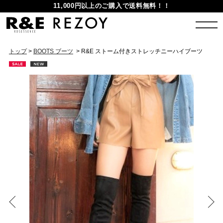
11,000円以上のご購入で送料無料！！
トップ
>
BOOTS ブーツ
> R&E ストーム付きストレッチニーハイブーツ