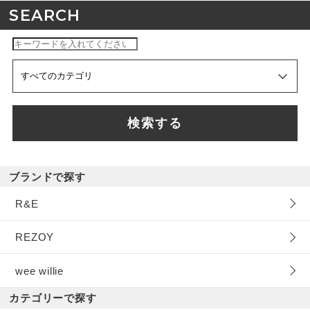
SEARCH
検索する
ブランドで探す
R&E
REZOY
wee willie
カテゴリーで探す