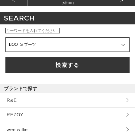
<
>
（5件HIT）
SEARCH
検索する
ブランドで探す
R&E
REZOY
wee willie