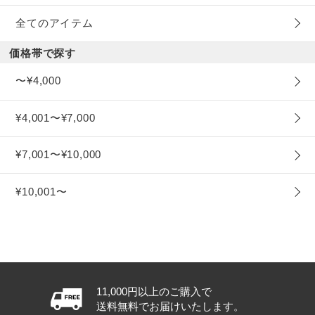
全てのアイテム
価格帯で探す
〜¥4,000
¥4,001〜¥7,000
¥7,001〜¥10,000
¥10,001〜
11,000円以上のご購入で
送料無料でお届けいたします。