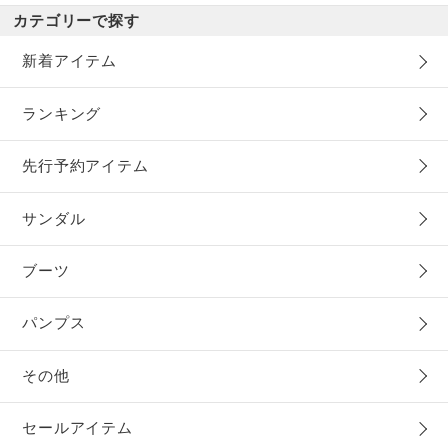
カテゴリーで探す
新着アイテム
ランキング
先行予約アイテム
サンダル
ブーツ
パンプス
その他
セールアイテム